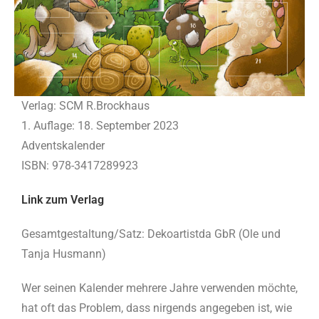
Verlag: SCM R.Brockhaus
1. Auflage: 18. September 2023
Adventskalender
ISBN: 978-3417289923
Link zum Verlag
Gesamtgestaltung/Satz: Dekoartistda GbR (Ole und
Tanja Husmann)
Wer seinen Kalender mehrere Jahre verwenden möchte,
hat oft das Problem, dass nirgends angegeben ist, wie