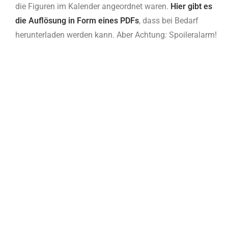
die Figuren im Kalender angeordnet waren.
Hier gibt es
die Auflösung in Form eines PDFs
, dass bei Bedarf
herunterladen werden kann. Aber Achtung: Spoileralarm!