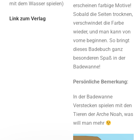
mit dem Wasser spielen)
erscheinen farbige Motive!
Sobald die Seiten trocknen,
Link zum Verlag
verschwindet die Farbe
wieder, und man kann von
vorne beginnen. So bringt
dieses Badebuch ganz
besonderen Spaß in der
Badewanne!
Persönliche Bemerkung:
In der Badewanne
Verstecken spielen mit den
Tieren der Arche Noah, was
will man mehr