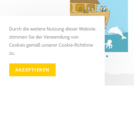
Durch die weitere Nutzung dieser Website
stimmen Sie der Verwendung von
Cookies gemäß unserer Cookie-Richtlinie
zu.
AKZEPTIEREN