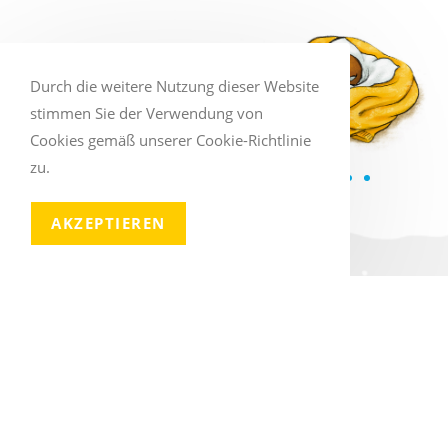
Durch die weitere Nutzung dieser Website
stimmen Sie der Verwendung von
Cookies gemäß unserer Cookie-Richtlinie
zu.
AKZEPTIEREN