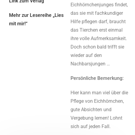
Link zum Verlag
Eichhörnchenjunges findet,
das sie mit fachkundiger
Mehr zur Lesereihe „Lies
Hilfe pflegen darf, braucht
mit mir!“
das Tierchen erst einmal
ihre volle Aufmerksamkeit.
Doch schon bald trifft sie
wieder auf den
Nachbarsjungen …
Persönliche Bemerkung:
Hier kann man viel über die
Pflege von Eichhörnchen,
gute Absichten und
Vergebung lernen! Lohnt
sich auf jeden Fall.