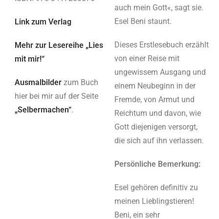
auch mein Gott«, sagt sie.
Esel Beni staunt.
Link zum Verlag
Dieses Erstlesebuch erzählt
Mehr zur Lesereihe „Lies
von einer Reise mit
mit mir!“
ungewissem Ausgang und
Ausmalbilder
zum Buch
einem Neubeginn in der
hier bei mir auf der Seite
Fremde, von Armut und
„Selbermachen“
.
Reichtum und davon, wie
Gott diejenigen versorgt,
die sich auf ihn verlassen.
Persönliche Bemerkung:
Esel gehören definitiv zu
meinen Lieblingstieren!
Beni, ein sehr