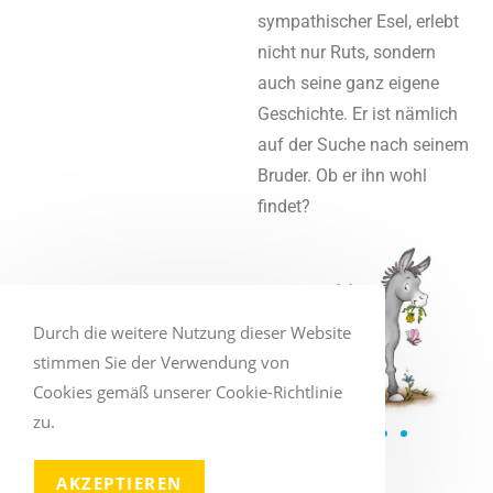
sympathischer Esel, erlebt
nicht nur Ruts, sondern
auch seine ganz eigene
Geschichte. Er ist nämlich
auf der Suche nach seinem
Bruder. Ob er ihn wohl
findet?
Durch die weitere Nutzung dieser Website
stimmen Sie der Verwendung von
Cookies gemäß unserer Cookie-Richtlinie
zu.
AKZEPTIEREN