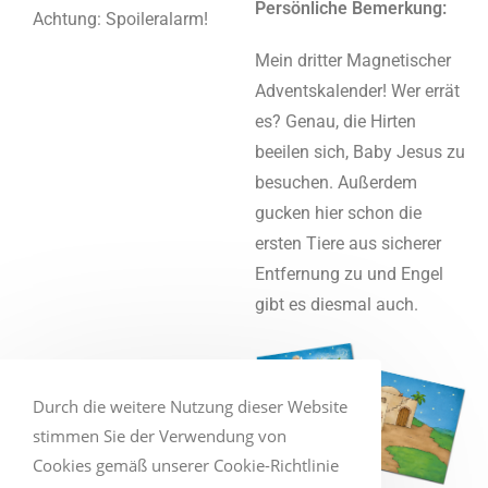
Persönliche Bemerkung:
Achtung: Spoileralarm!
Mein dritter Magnetischer
Adventskalender! Wer errät
es? Genau, die Hirten
beeilen sich, Baby Jesus zu
besuchen. Außerdem
gucken hier schon die
ersten Tiere aus sicherer
Entfernung zu und Engel
gibt es diesmal auch.
Durch die weitere Nutzung dieser Website
stimmen Sie der Verwendung von
Cookies gemäß unserer Cookie-Richtlinie