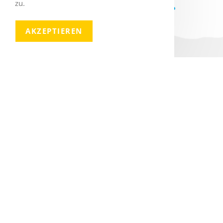
zu.
AKZEPTIEREN