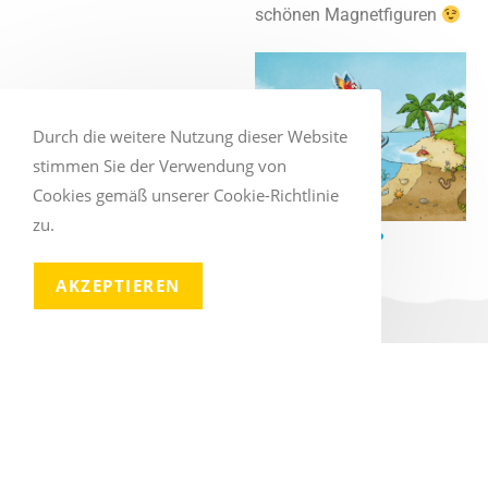
schönen Magnetfiguren
Durch die weitere Nutzung dieser Website
stimmen Sie der Verwendung von
Cookies gemäß unserer Cookie-Richtlinie
zu.
AKZEPTIEREN