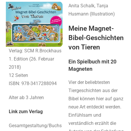
Anita Schalk, Tanja
Husmann (Illustration)
Meine Magnet-
Bibel-Geschichten
von Tieren
Verlag: SCM R.Brockhaus
1. Edition (26. Februar
Ein Spielbuch mit 20
2018)
Magneten
12 Seiten
Vier der beliebtesten
ISBN: 978-3417288094
Tiergeschichten aus der
Alter ab 3 Jahren
Bibel können hier auf ganz
neue Art entdeckt werden.
Link zum Verlag
Einfühlsam und
verständlich erzählt die
Gesamtgestaltung/Buchs