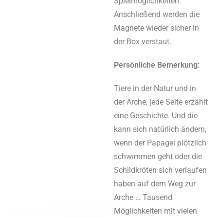
Spielmöglichkeiten.
Anschließend werden die
Magnete wieder sicher in
der Box verstaut.
Persönliche Bemerkung:
Tiere in der Natur und in
der Arche, jede Seite erzählt
eine Geschichte. Und die
kann sich natürlich ändern,
wenn der Papagei plötzlich
schwimmen geht oder die
Schildkröten sich verlaufen
haben auf dem Weg zur
Arche … Tausend
Möglichkeiten mit vielen