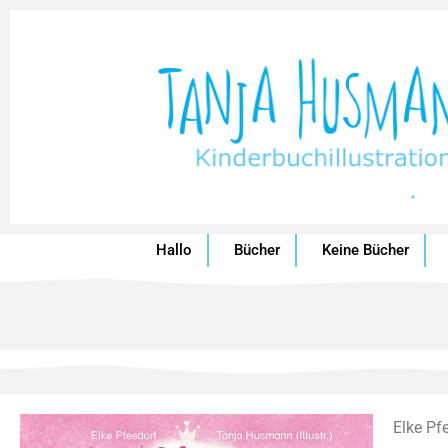
Hallo
Bücher
Keine Bücher
Elke Pf