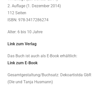
2. Auflage (1. Dezember 2014)
112 Seiten
ISBN: 978-3417286274
Alter: 6 bis 10 Jahre
Link zum Verlag
Das Buch ist auch als E-Book erhältlich:
Link zum E-Book
Gesamtgestaltung/Buchsatz: Dekoartistda GbR
(Ole und Tanja Husmann)