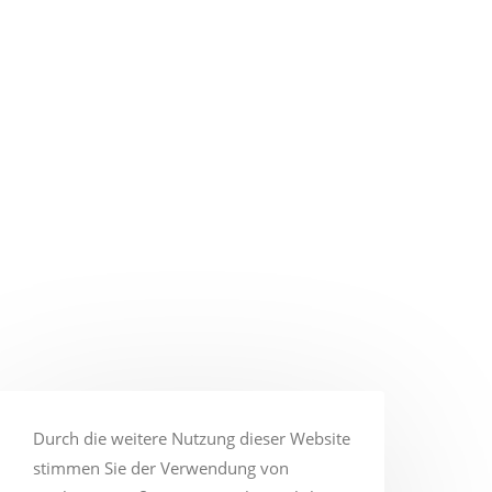
Durch die weitere Nutzung dieser Website
stimmen Sie der Verwendung von